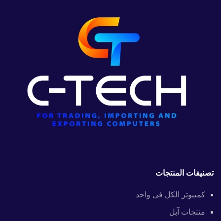
تصنيفات المنتجات
كمبيوتر الكل فى واحد
منتجات آبل