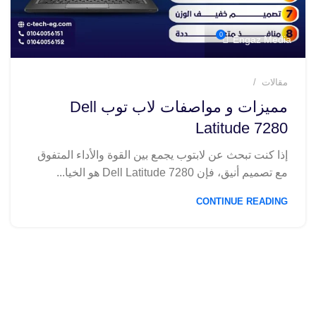
0
Engaz Media
مقالات
مميزات و مواصفات لاب توب Dell
Latitude 7280
إذا كنت تبحث عن لابتوب يجمع بين القوة والأداء المتفوق
مع تصميم أنيق، فإن Dell Latitude 7280 هو الخيا...
CONTINUE READING