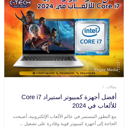
Engaz Media
مقالات
أفضل أجهزة كمبيوتر استيراد Core i7
للألعاب في 2024
مع التطور المستمر في عالم الألعاب الإلكترونية، أصبحت
الحاجة إلى أجهزة كمبيوتر قوية وقادرة على تشغيل ...