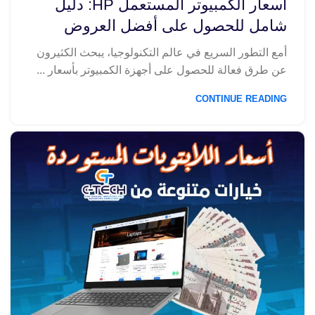
أسعار الكمبيوتر المستعمل HP: دليل
شامل للحصول على أفضل العروض
أمع التطور السريع في عالم التكنولوجيا، يبحث الكثيرون
عن طرق فعالة للحصول على أجهزة الكمبيوتر بأسعار ...
CONTINUE READING