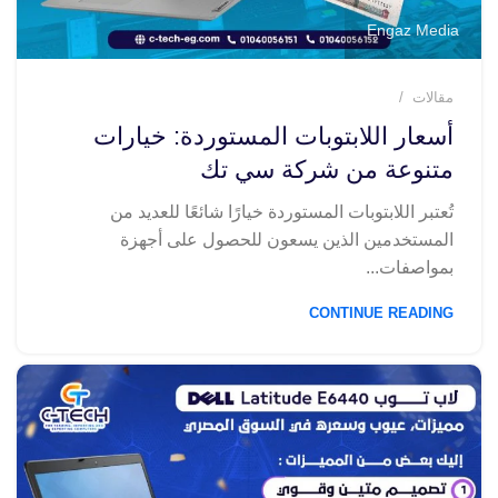
Engaz Media
مقالات
أسعار اللابتوبات المستوردة: خيارات
متنوعة من شركة سي تك
تُعتبر اللابتوبات المستوردة خيارًا شائعًا للعديد من
المستخدمين الذين يسعون للحصول على أجهزة
بمواصفات...
CONTINUE READING