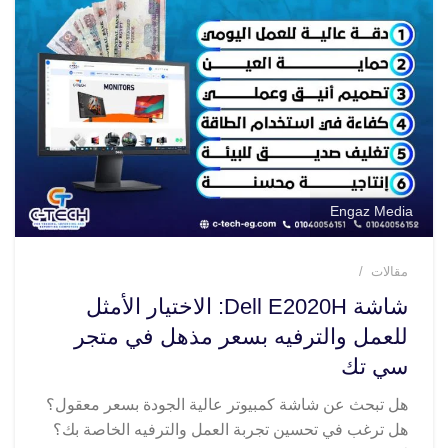
Engaz Media
مقالات
شاشة Dell E2020H: الاختيار الأمثل
للعمل والترفيه بسعر مذهل في متجر
سي تك
هل تبحث عن شاشة كمبيوتر عالية الجودة بسعر معقول؟
هل ترغب في تحسين تجربة العمل والترفيه الخاصة بك؟