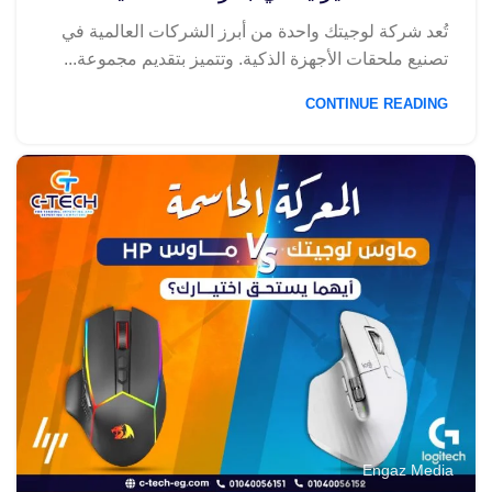
تُعد شركة لوجيتك واحدة من أبرز الشركات العالمية في
تصنيع ملحقات الأجهزة الذكية. وتتميز بتقديم مجموعة...
CONTINUE READING
Engaz Media