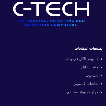
تصنيفات المنتجات
كمبيوتر الكل فى واحد
منتجات آبل
لاب توب
شاشات كمبيوتر
جهاز كمبيوتر شخصى