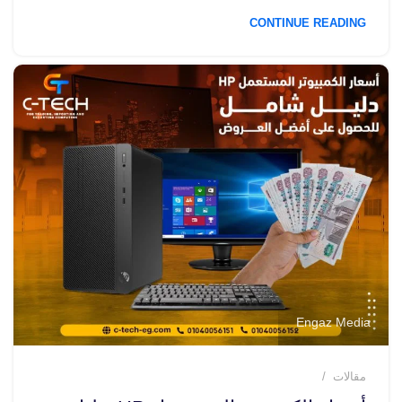
CONTINUE READING
Engaz Media
مقالات