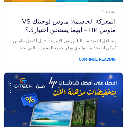
مقالات
المعركة الحاسمة: ماوس لوجيتك VS
ماوس HP – أيهما يستحق اختيارك؟
يتساءل العديد من الناس عبر الإنترنت حول أفضل ماوس
يُمكن استخدامه. والذي يوفر جميع المميزات التي يحتا...
CONTINUE READING