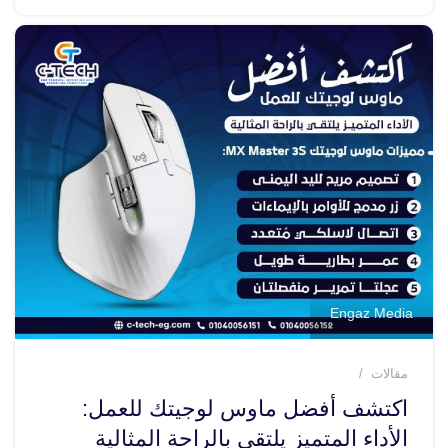
Engaz Media
مقالات
اكتشف أفضل ماوس لوجيتك للعمل:
الأداء المتميز يلتقي بالراحة المثالية