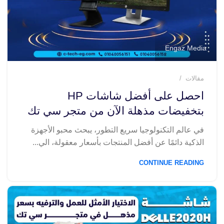
Engaz Media
مقالات
احصل على أفضل شاشات HP
بتخفيضات مذهلة الآن من متجر سي تك
في عالم التكنولوجيا سريع التطور، يبحث محبو الأجهزة
الذكية دائمًا عن أفضل المنتجات بأسعار معقولة، الي...
CONTINUE READING