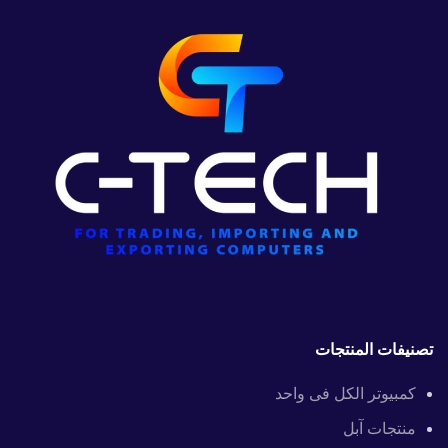
تصنيفات المنتجات
كمبيوتر الكل فى واحد
منتجات آبل