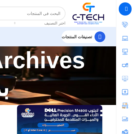
اضغط هنا لمتابعتنا على فيس بوك
اختر التصنيف
تصنيفات المنتجات
بر