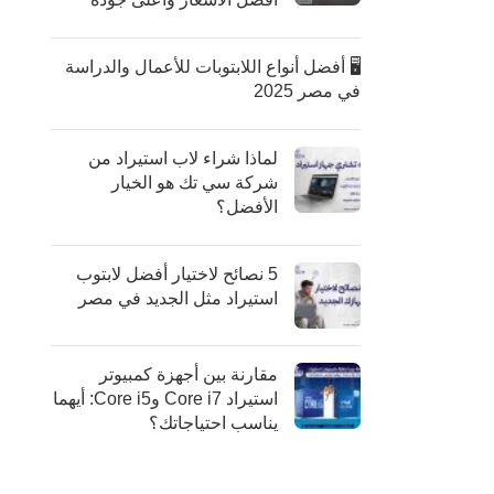
🖥️ أفضل أنواع اللابتوبات للأعمال والدراسة
في مصر 2025
لماذا شراء لاب استيراد من
شركة سي تك هو الخيار
الأفضل؟
5 نصائح لاختيار أفضل لابتوب
استيراد مثل الجديد في مصر
مقارنة بين أجهزة كمبيوتر
استيراد Core i7 وCore i5: أيهما
يناسب احتياجاتك؟