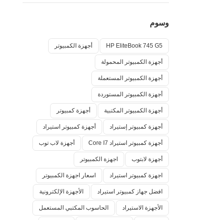
وسوم
HP EliteBook 745 G5
أجهزة الكمبيوتر
أجهزة الكمبيوتر المحمولة
أجهزة الكمبيوتر المستعملة
أجهزة الكمبيوتر المستوردة
أجهزة الكمبيوتر المكتبية
أجهزة كمبيوتر
أجهزة كمبيوتر إستيراد
أجهزة كمبيوتر استيراد
أجهزة كمبيوتر استيراد Core I7
أجهزة لاب توب
أجهزة لابتوب
اجهزة الكمبيوتر
اجهزة كمبيوتر استيراد
اسعار اجهزة الكمبيوتر
افضل جهاز كمبيوتر استيراد
الأجهزة الإلكترونية
الأجهزة الاستيراد
الحاسوب المكتبي المستعمل