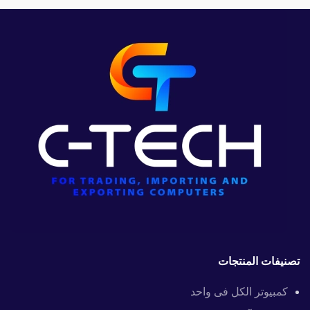
تصنيفات المنتجات
كمبيوتر الكل فى واحد