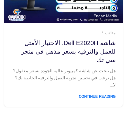
Engaz Media
مقالات
شاشة Dell E2020H: الاختيار الأمثل
للعمل والترفيه بسعر مذهل في متجر
سي تك
هل تبحث عن شاشة كمبيوتر عالية الجودة بسعر معقول؟
هل ترغب في تحسين تجربة العمل والترفيه الخاصة بك؟
لا...
CONTINUE READING