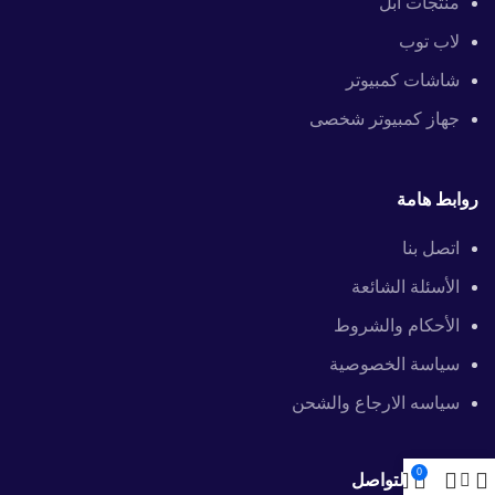
منتجات آبل
لاب توب
شاشات كمبيوتر
جهاز كمبيوتر شخصى
روابط هامة
اتصل بنا
الأسئلة الشائعة
الأحكام والشروط
سياسة الخصوصية
سياسه الارجاع والشحن
0
معلومات التواصل