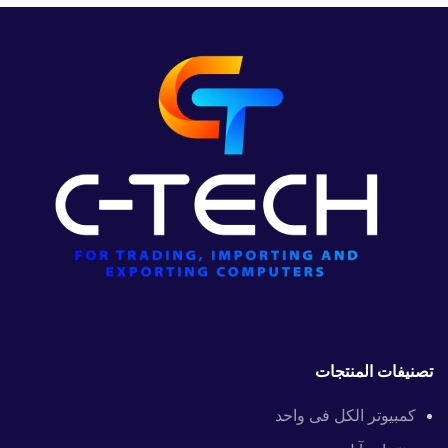
تصنيفات المنتجات
كمبيوتر الكل فى واحد