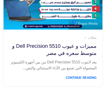
0
Engaz Media
مقالات
مميزات و عيوب Dell Precision 5510 و
متوسط سعره في مصر
يعد لابتوب Dell Precision 5510 من بين أجهزة الكمبيوتر
المحمولة التي تجمع بين الأداء الاستثنائي والتص...
CONTINUE READING