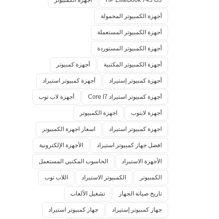
HP EliteBook 745 G5
أجهزة الكمبيوتر
أجهزة الكمبيوتر المحمولة
أجهزة الكمبيوتر المستعملة
أجهزة الكمبيوتر المستوردة
أجهزة الكمبيوتر المكتبية
أجهزة كمبيوتر
أجهزة كمبيوتر إستيراد
أجهزة كمبيوتر استيراد
أجهزة كمبيوتر استيراد Core I7
أجهزة لاب توب
أجهزة لابتوب
اجهزة الكمبيوتر
اجهزة كمبيوتر استيراد
اسعار اجهزة الكمبيوتر
افضل جهاز كمبيوتر استيراد
الأجهزة الإلكترونية
الأجهزة الاستيراد
الحاسوب المكتبي المستعمل
الكمبيوتر
الكمبيوتر الاستيراد
اللاب توب
تاريخ صيانة الجهاز
تشغيل الألعاب
جهاز كمبيوتر إستيراد
جهاز كمبيوتر استيراد