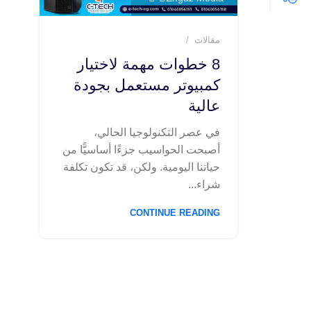
مقالات
8 خطوات مهمة لاختيار
كمبيوتر مستعمل بجودة
عالية
في عصر التكنولوجيا الحالي،
أصبحت الحواسيب جزءًا أساسيًّا من
حياتنا اليومية. ولكن، قد تكون تكلفة
شراء...
CONTINUE READING