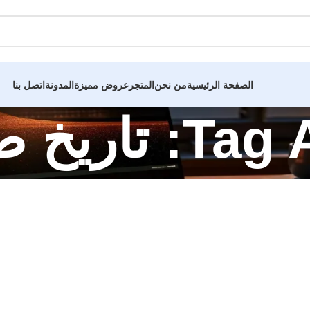
الصفحة الرئيسية
من نحن
المتجر
عروض مميزة
المدونة
اتصل بنا
صيانة الجهاز