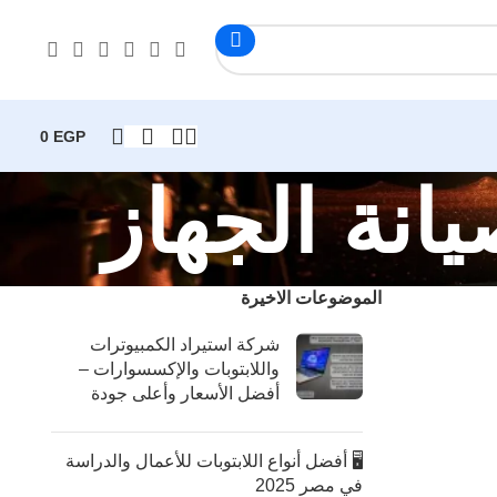
0
EGP
الموضوعات الاخيرة
شركة استيراد الكمبيوترات
واللابتوبات والإكسسوارات –
أفضل الأسعار وأعلى جودة
🖥️ أفضل أنواع اللابتوبات للأعمال والدراسة
في مصر 2025