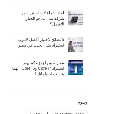
لماذا شراء لاب استيراد من
شركة سي تك هو الخيار
الأفضل؟
5 نصائح لاختيار أفضل لابتوب
استيراد مثل الجديد في مصر
مقارنة بين أجهزة كمبيوتر
استيراد Core i7 وCore i5: أيهما
يناسب احتياجاتك؟
وسوم