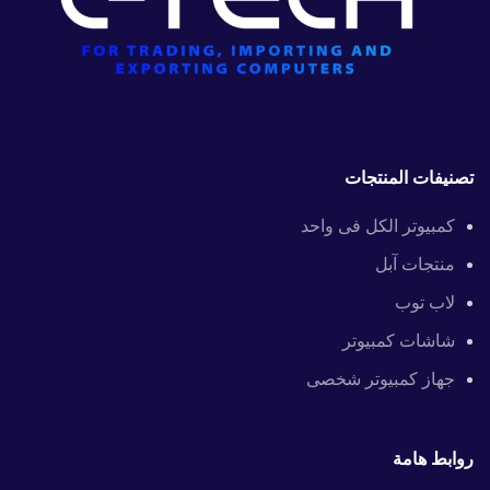
تصنيفات المنتجات
كمبيوتر الكل فى واحد
منتجات آبل
لاب توب
شاشات كمبيوتر
جهاز كمبيوتر شخصى
روابط هامة