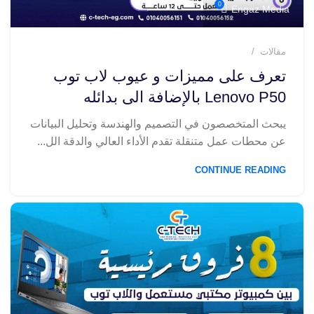
0
Engaz Media
مقالات
تعرف على مميزات و عيوب لاب توب
Lenovo P50 بالإضافة الى بدائله
يبحث المتخصصون في التصميم والهندسة وتحليل البيانات
عن محطات عمل متنقلة تقدم الأداء العالي والدقة الل...
CONTINUE READING