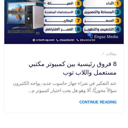
0
Engaz Media
مقالات
8 فروق رئيسية بين كمبيوتر مكتبي
مستعمل واللاب توب
عند التفكير في شراء جهاز حاسوب جديد، يواجه الكثيرون
سؤالاً محوريًّا، ألا وهو هل يجب اختيار كمبيوتر م...
CONTINUE READING