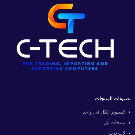
تصنيفات المنتجات
كمبيوتر الكل فى واحد
منتجات آبل
لاب توب