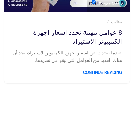
0
Engaz Media
مقالات
8 عوامل مهمة تحدد اسعار اجهزة
الكمبيوتر الاستيراد
عندما نتحدث عن اسعار اجهزة الكمبيوتر الاستيراد، نجد أن
هناك العديد من العوامل التي تؤثر في تحديدها. ...
CONTINUE READING