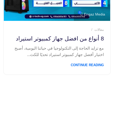
0
Engaz Media
مقالات
8 أنواع من افضل جهاز كمبيوتر استيراد
مع تزايد الحاجة إلى التكنولوجيا في حياتنا اليومية، أصبح
اختيار أفضل جهاز كمبيوتر استيراد تحديًا للكث...
CONTINUE READING