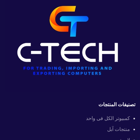
تصنيفات المنتجات
كمبيوتر الكل فى واحد
منتجات آبل