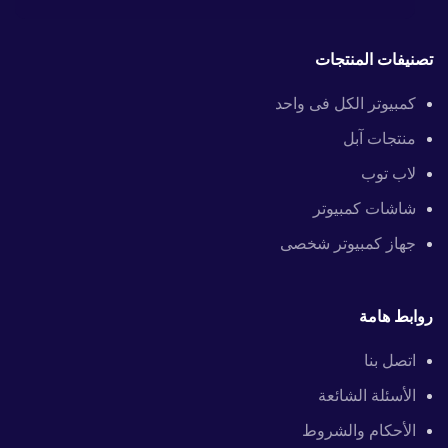
تصنيفات المنتجات
كمبيوتر الكل فى واحد
منتجات آبل
لاب توب
شاشات كمبيوتر
جهاز كمبيوتر شخصى
روابط هامة
اتصل بنا
الأسئلة الشائعة
الأحكام والشروط