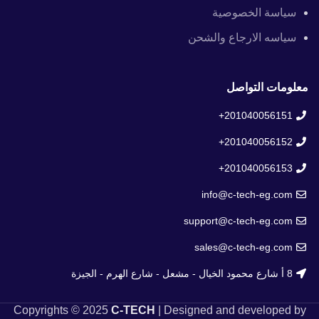
سياسة الخصوصية
سياسه الارجاع والشحن
معلومات التواصل
201040056151+
201040056152+
201040056153+
info@c-tech-eg.com
support@c-tech-eg.com
sales@c-tech-eg.com
8 أ شارع محمود الخيال - مشعل - شارع الهرم - الجيزة
Copyrights © 2025
C-TECH
| Designed and developed by