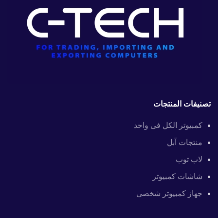
تصنيفات المنتجات
كمبيوتر الكل فى واحد
منتجات آبل
لاب توب
شاشات كمبيوتر
جهاز كمبيوتر شخصى