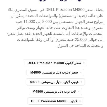
يختلف سعر DELL Precision M4800 في السوق المصري بناءً
على حالته (جديد أو مستعمل) والمواصفات المحددة. يمكن أن
يتراوح سعر الجهاز المستعمل بين 8,000 إلى 11,000 جنيه
مصري، ويعتمد هذا التفاوت على حالة الجهاز ومدى توافر
التحديثات والإضافات. أما بالنسبة للجهاز الجديد، فقد يصل سعره
إلى حوالي 25,000 جنيه مصري أو أكثر، وفقًا للمواصفات
والتحديثات المتاحة في السوق.
سعر لابتوب DELL Precision M4800
سعر لابتوب ديل بريسيشن M4800
عيوب لابتوب ديل بريسيشن M4800
لاب توب ديل بريسيشن M4800
لابتوب DELL Precision M4800