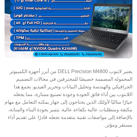
يعتبر لابتوب DELL Precision M4800 من أبرز أجهزة الكمبيوتر
المحمولة المصممة خصيصًا للمحترفين في مجالات التصميم
الجرافيكي والهندسة وتحليل البيانات وتحرير الفيديو. يجمع هذا
اللابتوب بين أداء فائق الجودة وجودة تصنيع ممتازة، مما يجعله
خيارًا مثاليًا لأولئك الذين يحتاجون إلى جهاز يمكنه التعامل مع مهام
مكثفة ومتطلبات عالية بكفاءة عالية. يتميز بجودة البناء والمتانة،
بالإضافة إلى مواصفات تقنية متقدمة تجعله قادرًا على تقديم أداء
مستقر ومؤثر.