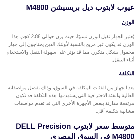
عيوب لابتوب ديل بريسيشن M4800
الوزن
يُعتبر الجهاز ثقيل الوزن نسبيًا، حيث يزن حوالي 2.88 كجم. هذا
الوزن قد يكون غير مريح بالنسبة لأولئك الذين يحتاجون إلى جهاز
محمول بشكل متكرر، مما قد يؤثر على سهولة التنقل والاستخدام
أثناء التنقل.
التكلفة
يعد الجهاز من الفئات المكلفة في السوق، وذلك بفضل مواصفاته
العالية والفئة الاحترافية التي يستهدفها. هذه التكلفة قد تكون
مرتفعة مقارنة ببعض الأجهزة الأخرى التي قد تقدم مواصفات
مشابهة بتكلفة أقل.
متوسط سعر لابتوب DELL Precision
M4800 في السوق المصري