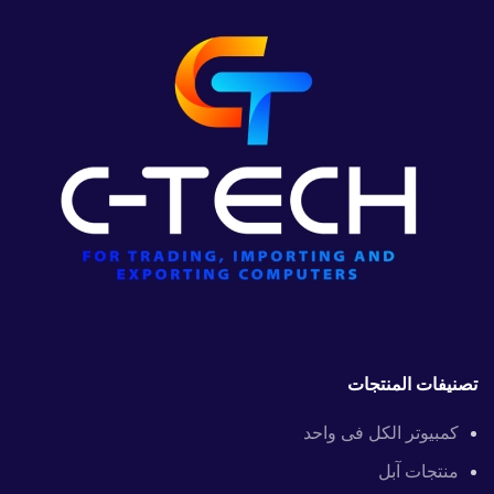
تصنيفات المنتجات
كمبيوتر الكل فى واحد
منتجات آبل