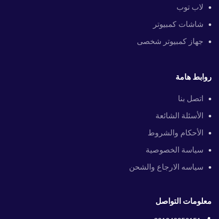
لاب توب
شاشات كمبيوتر
جهاز كمبيوتر شخصى
روابط هامة
اتصل بنا
الأسئلة الشائعة
الأحكام والشروط
سياسة الخصوصية
سياسه الارجاع والشحن
معلومات التواصل