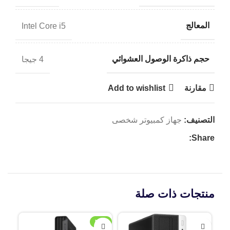
المعالج
Intel Core i5
حجم ذاكرة الوصول العشوائي
4 جيجا
مقارنة
Add to wishlist
التصنيف:
جهاز كمبيوتر شخصى
Share:
منتجات ذات صلة
NEW