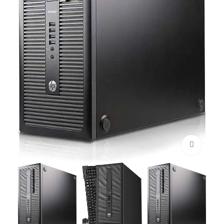
Click to enlarge