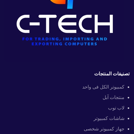
تصنيفات المنتجات
كمبيوتر الكل فى واحد
منتجات آبل
لاب توب
شاشات كمبيوتر
جهاز كمبيوتر شخصى