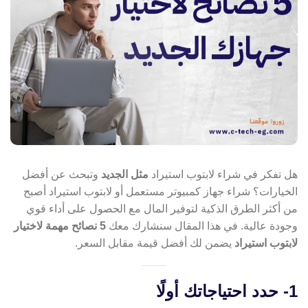
هل تفكر في شراء لابتوب استيراد
مثل الجديد
وتبحث عن أفضل
الخيارات؟ شراء جهاز كمبيوتر مستعمل أو لابتوب استيراد أصبح
من أكثر الطرق الذكية لتوفير المال مع الحصول على أداء قوي
وجودة عالية. في هذا المقال سنشارك معك
5 نصائح مهمة لاختيار
لابتوب استيراد
يضمن لك أفضل قيمة مقابل السعر.
1- حدد احتياجاتك أولًا