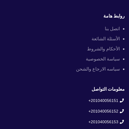
روابط هامة
اتصل بنا
الأسئلة الشائعة
الأحكام والشروط
سياسة الخصوصية
سياسه الارجاع والشحن
معلومات التواصل
201040056151+
201040056152+
201040056153+